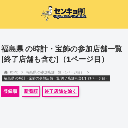
福島県 の時計・宝飾の参加店舗一覧
[終了店舗も含む]（1ページ目）
>
>
HOME
福島県 の参加店舗一覧（1ページ目）
福島県 の時計・宝飾の参加店舗一覧[終了店舗も含む]（1ページ目）
登録順
新着順
終了店舗を除く