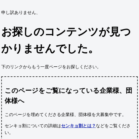
申し訳ありません、
お探しのコンテンツが見つ
かりませんでした。
下のリンクからもう一度ページをお探しください。
このページをご覧になっている企業様、団
体様へ
このページを埋めてくださる企業様、団体様
を大募集中です。
センキョ割についての詳細は
センキョ割とは？
などをご覧くださ
い。