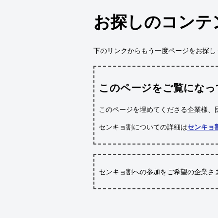
お探しのコンテ
下のリンクからもう一度ページをお探し
このページをご覧になっ
このページを埋めてくださる企業様、
センキョ割についての詳細は
センキョ
センキョ割への参加をご希望の企業さ