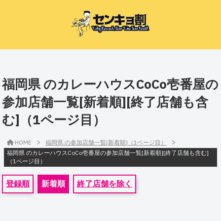
福岡県 のカレーハウスCoCo壱番屋の
参加店舗一覧[新着順][終了店舗も含
む]（1ページ目）
>
>
HOME
福岡県 の参加店舗一覧[新着順]（1ページ目）
福岡県 のカレーハウスCoCo壱番屋の参加店舗一覧[新着順][終了店舗も含む]
（1ページ目）
登録順
新着順
終了店舗を除く