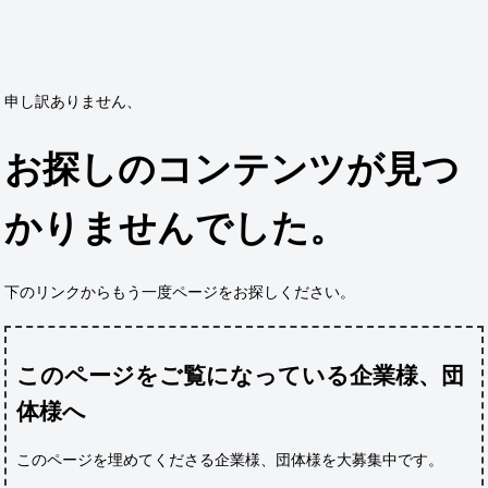
申し訳ありません、
お探しのコンテンツが見つ
かりませんでした。
下のリンクからもう一度ページをお探しください。
このページをご覧になっている企業様、団
体様へ
このページを埋めてくださる企業様、団体様
を大募集中です。