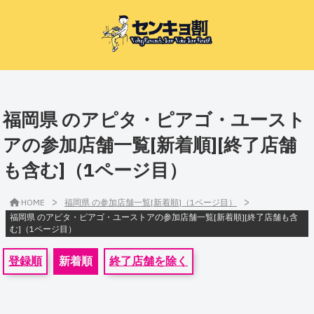
福岡県 のアピタ・ピアゴ・ユースト
アの参加店舗一覧[新着順][終了店舗
も含む]（1ページ目）
>
>
HOME
福岡県 の参加店舗一覧[新着順]（1ページ目）
福岡県 のアピタ・ピアゴ・ユーストアの参加店舗一覧[新着順][終了店舗も含
む]（1ページ目）
登録順
新着順
終了店舗を除く