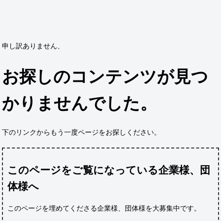
申し訳ありません、
お探しのコンテンツが見つ
かりませんでした。
下のリンクからもう一度ページをお探しください。
このページをご覧になっている企業様、団
体様へ
このページを埋めてくださる企業様、団体様
を大募集中です。