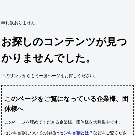
申し訳ありません、
お探しのコンテンツが見つ
かりませんでした。
下のリンクからもう一度ページをお探しください。
このページをご覧になっている企業様、団
体様へ
このページを埋めてくださる企業様、団体様
を大募集中です。
センキョ割についての詳細は
センキョ割とは？
などをご覧くださ