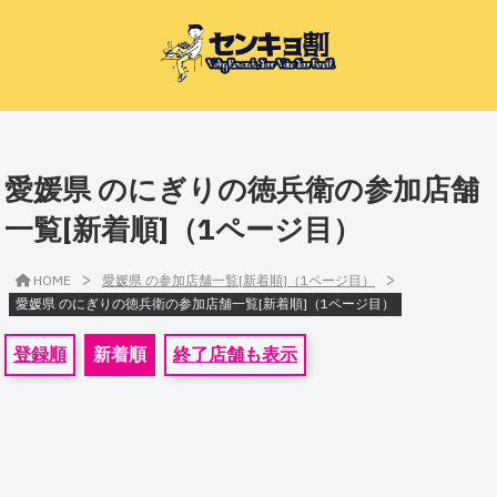
愛媛県 のにぎりの徳兵衛の参加店舗
一覧[新着順]（1ページ目）
>
>
HOME
愛媛県 の参加店舗一覧[新着順]（1ページ目）
愛媛県 のにぎりの徳兵衛の参加店舗一覧[新着順]（1ページ目）
登録順
新着順
終了店舗も表示