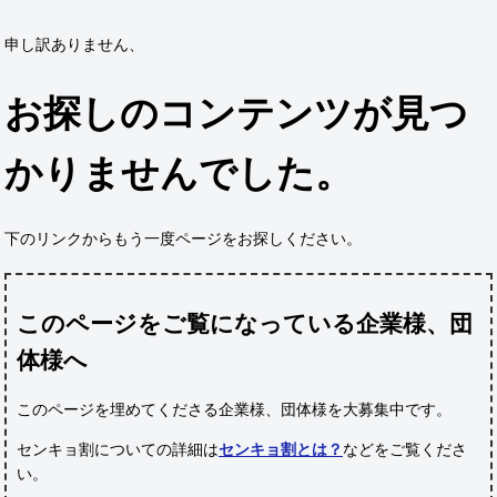
申し訳ありません、
お探しのコンテンツが見つ
かりませんでした。
下のリンクからもう一度ページをお探しください。
このページをご覧になっている企業様、団
体様へ
このページを埋めてくださる企業様、団体様
を大募集中です。
センキョ割についての詳細は
センキョ割とは？
などをご覧くださ
い。