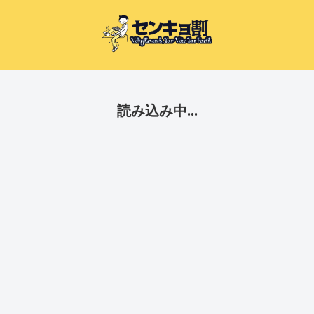
読み込み中...