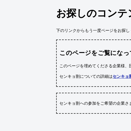
お探しのコンテ
下のリンクからもう一度ページをお探し
このページをご覧になっ
このページを埋めてくださる企業様、
センキョ割についての詳細は
センキョ
センキョ割への参加をご希望の企業さ