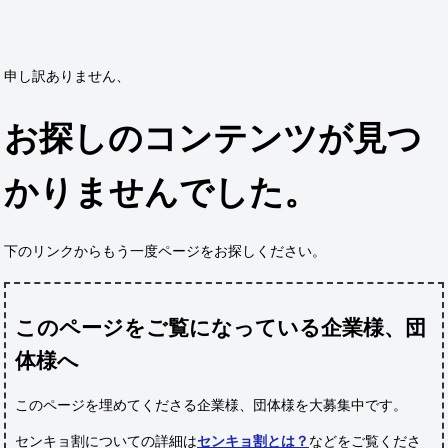
申し訳ありません、
お探しのコンテンツが見つ
かりませんでした。
下のリンクからもう一度ページをお探しください。
このページをご覧になっている企業様、団
体様へ
このページを埋めてくださる企業様、団体様
を大募集中です。
センキョ割についての詳細は
センキョ割とは？
などをご覧くださ