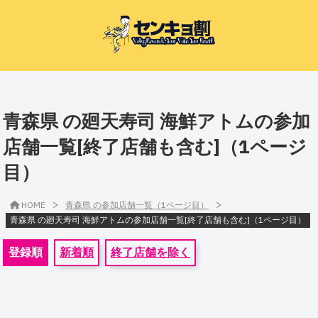
青森県 の廻天寿司 海鮮アトムの参加
店舗一覧[終了店舗も含む]（1ページ
目）
>
>
HOME
青森県 の参加店舗一覧（1ページ目）
青森県 の廻天寿司 海鮮アトムの参加店舗一覧[終了店舗も含む]（1ページ目）
登録順
新着順
終了店舗を除く