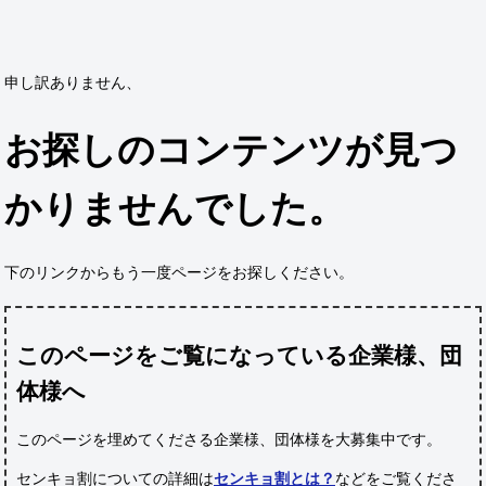
申し訳ありません、
お探しのコンテンツが見つ
かりませんでした。
下のリンクからもう一度ページをお探しください。
このページをご覧になっている企業様、団
体様へ
このページを埋めてくださる企業様、団体様
を大募集中です。
センキョ割についての詳細は
センキョ割とは？
などをご覧くださ