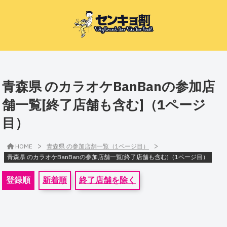
青森県 のカラオケBanBanの参加店
舗一覧[終了店舗も含む]（1ページ
目）
>
>
HOME
青森県 の参加店舗一覧（1ページ目）
青森県 のカラオケBanBanの参加店舗一覧[終了店舗も含む]（1ページ目）
登録順
新着順
終了店舗を除く