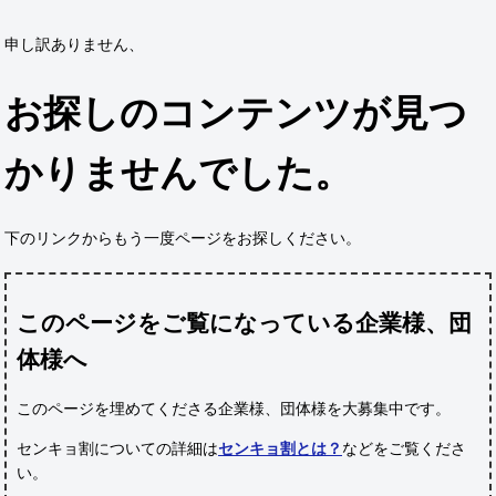
申し訳ありません、
お探しのコンテンツが見つ
かりませんでした。
下のリンクからもう一度ページをお探しください。
このページをご覧になっている企業様、団
体様へ
このページを埋めてくださる企業様、団体様
を大募集中です。
センキョ割についての詳細は
センキョ割とは？
などをご覧くださ
い。