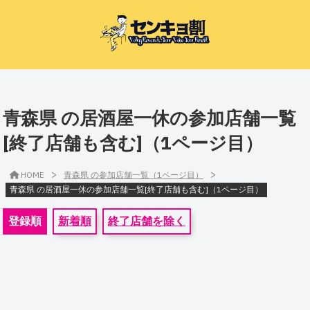
青森県 の居酒屋一休の参加店舗一覧
[終了店舗も含む]（1ページ目）
>
>
HOME
青森県 の参加店舗一覧（1ページ目）
青森県 の居酒屋一休の参加店舗一覧[終了店舗も含む]（1ページ目）
登録順
新着順
終了店舗を除く