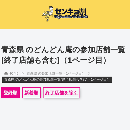
青森県 のどんどん庵の参加店舗一覧
[終了店舗も含む]（1ページ目）
>
>
HOME
青森県 の参加店舗一覧（1ページ目）
青森県 のどんどん庵の参加店舗一覧[終了店舗も含む]（1ページ目）
登録順
新着順
終了店舗を除く