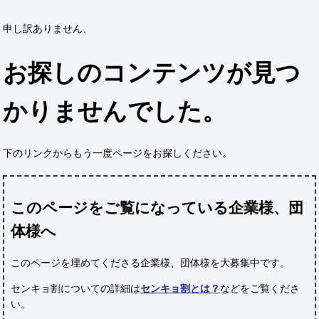
申し訳ありません、
お探しのコンテンツが見つ
かりませんでした。
下のリンクからもう一度ページをお探しください。
このページをご覧になっている企業様、団
体様へ
このページを埋めてくださる企業様、団体様
を大募集中です。
センキョ割についての詳細は
センキョ割とは？
などをご覧くださ
い。