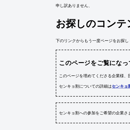
申し訳ありません、
お探しのコンテ
下のリンクからもう一度ページをお探し
このページをご覧になっ
このページを埋めてくださる企業様、
センキョ割についての詳細は
センキョ
センキョ割への参加をご希望の企業さ