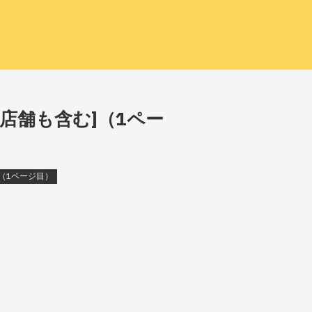
店舗も含む]（1ペー
（1ページ目）