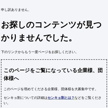
申し訳ありません、
お探しのコンテンツが見つ
かりませんでした。
下のリンクからもう一度ページをお探しください。
このページをご覧になっている企業様、団
体様へ
このページを埋めてくださる企業様、団体様
を大募集中です。
センキョ割についての詳細は
センキョ割とは？
などをご覧くださ
い。