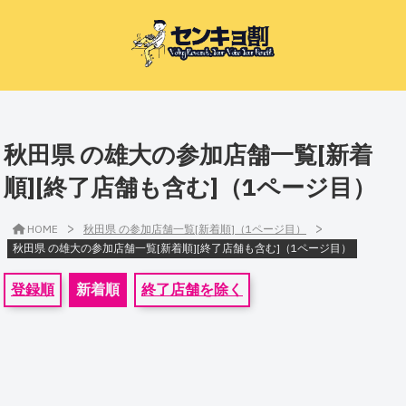
秋田県 の雄大の参加店舗一覧[新着
順][終了店舗も含む]（1ページ目）
>
>
HOME
秋田県 の参加店舗一覧[新着順]（1ページ目）
秋田県 の雄大の参加店舗一覧[新着順][終了店舗も含む]（1ページ目）
登録順
新着順
終了店舗を除く