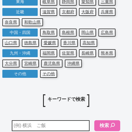
東海
岐阜県
静岡県
愛知県
三重県
近畿
滋賀県
京都府
大阪府
兵庫県
奈良県
和歌山県
中国・四国
鳥取県
島根県
岡山県
広島県
山口県
徳島県
愛媛県
香川県
高知県
九州・沖縄
福岡県
佐賀県
長崎県
熊本県
大分県
宮崎県
鹿児島県
沖縄県
その他
その他
キーワードで検索
検索