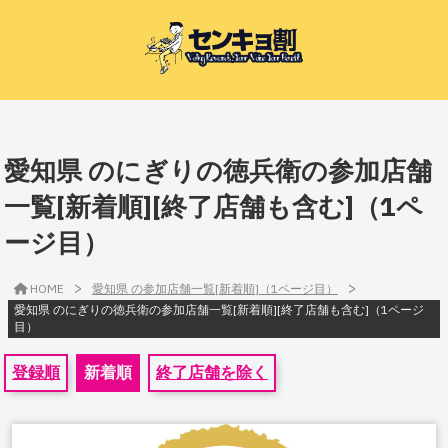
愛知県 のにぎりの徳兵衛の参加店舗
一覧[新着順][終了店舗も含む]（1ペ
ージ目）
>
>
HOME
愛知県 の参加店舗一覧[新着順]（1ページ目）
愛知県 のにぎりの徳兵衛の参加店舗一覧[新着順][終了店舗も含む]（1ページ
目）
登録順
新着順
終了店舗を除く