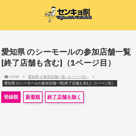
愛知県 のシーモールの参加店舗一覧
[終了店舗も含む]（1ページ目）
>
>
HOME
愛知県 の参加店舗一覧（1ページ目）
愛知県 のシーモールの参加店舗一覧[終了店舗も含む]（1ページ目）
登録順
新着順
終了店舗を除く