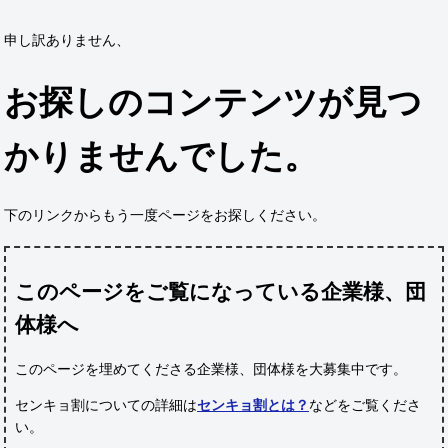
申し訳ありません、
お探しのコンテンツが見つ
かりませんでした。
下のリンクからもう一度ページをお探しください。
このページをご覧になっている企業様、団
体様へ
このページを埋めてくださる企業様、団体様
を大募集中です。
センキョ割についての詳細は
センキョ割とは？
などをご覧くださ
い。