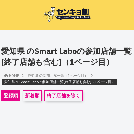
愛知県 のSmart Laboの参加店舗一覧
[終了店舗も含む]（1ページ目）
>
>
HOME
愛知県 の参加店舗一覧（1ページ目）
愛知県 のSmart Laboの参加店舗一覧[終了店舗も含む]（1ページ目）
登録順
新着順
終了店舗を除く